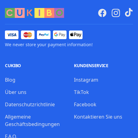
We never store your payment information!
CUKIBO
KUNDENSERVICE
Blog
Instagram
Über uns
TikTok
Datenschutzrichtlinie
Facebook
Allgemeine
Kontaktieren Sie uns
Geschäftsbedingungen
F.A.Q.