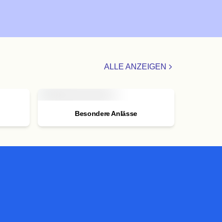
ALLE ANZEIGEN
Besondere Anlässe