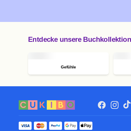
Entdecke unsere Buchkollektio
Gefühle