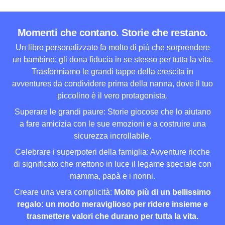
Momenti che contano. Storie che restano.
Un libro personalizzato fa molto di più che sorprendere
un bambino: gli dona fiducia in se stesso per tutta la vita.
Trasformiamo le grandi tappe della crescita in
avventures da condividere prima della nanna, dove il tuo
piccolino è il vero protagonista.
Superare le grandi paure: Storie giocose che lo aiutano
a fare amicizia con le sue emozioni e a costruire una
sicurezza incrollabile.
Celebrare i superpoteri della famiglia: Avventure ricche
di significato che mettono in luce il legame speciale con
mamma, papà e i nonni.
Creare una vera complicità:
Molto più di un bellissimo
regalo: un modo meraviglioso per ridere insieme e
trasmettere valori che durano per tutta la vita.