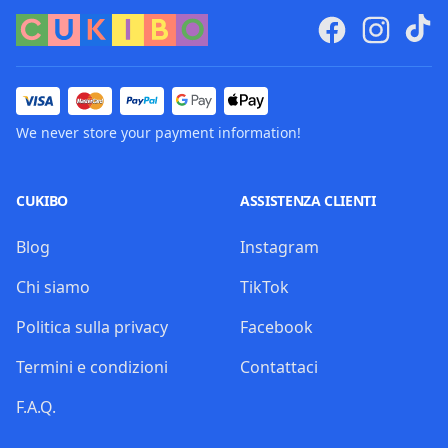
We never store your payment information!
CUKIBO
ASSISTENZA CLIENTI
Blog
Instagram
Chi siamo
TikTok
Politica sulla privacy
Facebook
Termini e condizioni
Contattaci
F.A.Q.