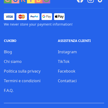
We never store your payment information!
CUKIBO
ASSISTENZA CLIENTI
Blog
Instagram
Chi siamo
TikTok
Politica sulla privacy
Facebook
Termini e condizioni
Contattaci
F.A.Q.