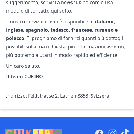
suggerimento, scrivici a hey@cukibo.com o usa il
modulo di contatto qui sotto.
Il nostro servizio clienti è disponibile in
italiano,
inglese, spagnolo, tedesco, francese, rumeno e
polacco
. Ti preghiamo di fornirci quanti più dettagli
possibili sulla tua richiesta: più informazioni avremo,
più potremo aiutarti in modo rapido ed efficiente.
Un caro saluto,
Il team CUKIBO
Indirizzo: Feldstrasse 2, Lachen 8853, Svizzera