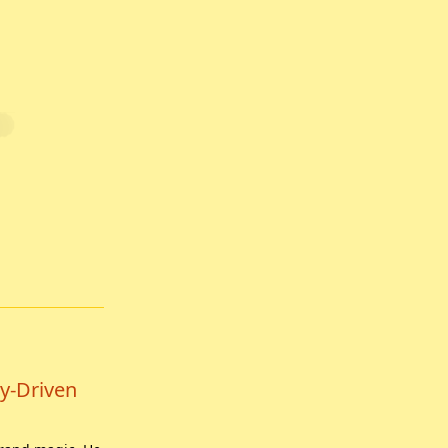
y-Driven