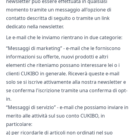
newsletter può essere effettuata in qualsiasi
momento tramite un messaggio all'opzione di
contatto descritta di seguito o tramite un link
dedicato nella newsletter.
Le e-mail che le inviamo rientrano in due categorie:
“Messaggi di marketing” - e-mail che le forniscono
informazioni su offerte, nuovi prodotti e altri
elementi che riteniamo possano interessare lei o i
clienti CUKIBO in generale. Riceverà queste e-mail
solo se si iscrive attivamente alla nostra newsletter e
se conferma l'iscrizione tramite una conferma di opt-
in.
“Messaggi di servizio” - e-mail che possiamo inviare in
merito alle attività sul suo conto CUKIBO, in
particolare:
a) per ricordarle di articoli non ordinati nel suo