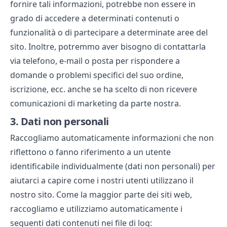
fornire tali informazioni, potrebbe non essere in
grado di accedere a determinati contenuti o
funzionalità o di partecipare a determinate aree del
sito. Inoltre, potremmo aver bisogno di contattarla
via telefono, e-mail o posta per rispondere a
domande o problemi specifici del suo ordine,
iscrizione, ecc. anche se ha scelto di non ricevere
comunicazioni di marketing da parte nostra.
3.
Dati non personali
Raccogliamo automaticamente informazioni che non
riflettono o fanno riferimento a un utente
identificabile individualmente (dati non personali) per
aiutarci a capire come i nostri utenti utilizzano il
nostro sito. Come la maggior parte dei siti web,
raccogliamo e utilizziamo automaticamente i
seguenti dati contenuti nei file di log: