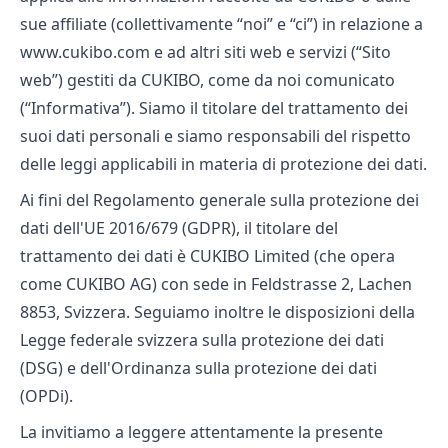
sue affiliate (collettivamente “noi” e “ci”) in relazione a
www.cukibo.com e ad altri siti web e servizi (“Sito
web”) gestiti da CUKIBO, come da noi comunicato
(“Informativa”). Siamo il titolare del trattamento dei
suoi dati personali e siamo responsabili del rispetto
delle leggi applicabili in materia di protezione dei dati.
Ai fini del Regolamento generale sulla protezione dei
dati dell'UE 2016/679 (GDPR), il titolare del
trattamento dei dati è CUKIBO Limited (che opera
come CUKIBO AG) con sede in Feldstrasse 2, Lachen
8853, Svizzera. Seguiamo inoltre le disposizioni della
Legge federale svizzera sulla protezione dei dati
(DSG) e dell'Ordinanza sulla protezione dei dati
(OPDi).
La invitiamo a leggere attentamente la presente