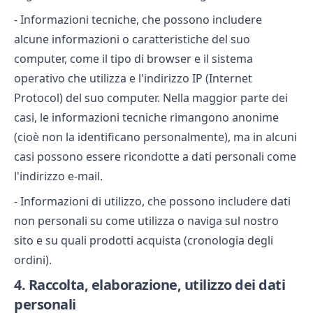
- Informazioni tecniche, che possono includere
alcune informazioni o caratteristiche del suo
computer, come il tipo di browser e il sistema
operativo che utilizza e l'indirizzo IP (Internet
Protocol) del suo computer. Nella maggior parte dei
casi, le informazioni tecniche rimangono anonime
(cioè non la identificano personalmente), ma in alcuni
casi possono essere ricondotte a dati personali come
l'indirizzo e-mail.
- Informazioni di utilizzo, che possono includere dati
non personali su come utilizza o naviga sul nostro
sito e su quali prodotti acquista (cronologia degli
ordini).
4.
Raccolta, elaborazione, utilizzo dei dati
personali