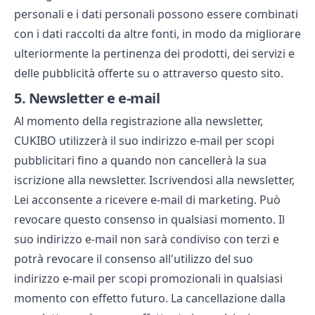
personali e i dati personali possono essere combinati
con i dati raccolti da altre fonti, in modo da migliorare
ulteriormente la pertinenza dei prodotti, dei servizi e
delle pubblicità offerte su o attraverso questo sito.
5.
Newsletter e e-mail
Al momento della registrazione alla newsletter,
CUKIBO utilizzerà il suo indirizzo e-mail per scopi
pubblicitari fino a quando non cancellerà la sua
iscrizione alla newsletter. Iscrivendosi alla newsletter,
Lei acconsente a ricevere e-mail di marketing. Può
revocare questo consenso in qualsiasi momento. Il
suo indirizzo e-mail non sarà condiviso con terzi e
potrà revocare il consenso all'utilizzo del suo
indirizzo e-mail per scopi promozionali in qualsiasi
momento con effetto futuro. La cancellazione dalla