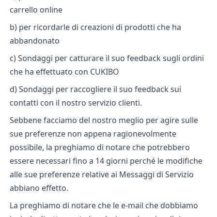
carrello online
b) per ricordarle di creazioni di prodotti che ha
abbandonato
c) Sondaggi per catturare il suo feedback sugli ordini
che ha effettuato con CUKIBO
d) Sondaggi per raccogliere il suo feedback sui
contatti con il nostro servizio clienti.
Sebbene facciamo del nostro meglio per agire sulle
sue preferenze non appena ragionevolmente
possibile, la preghiamo di notare che potrebbero
essere necessari fino a 14 giorni perché le modifiche
alle sue preferenze relative ai Messaggi di Servizio
abbiano effetto.
La preghiamo di notare che le e-mail che dobbiamo