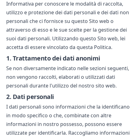
Informativa per conoscere le modalità di raccolta,
utilizzo e protezione dei dati personali e dei dati non
personali che ci fornisce su questo Sito web o
attraverso di esso e le sue scelte per la gestione dei
suoi dati personali. Utilizzando questo Sito web, lei
accetta di essere vincolato da questa Politica.
1.
Trattamento dei dati anonimi
Se non diversamente indicato nelle sezioni seguenti,
non vengono raccolti, elaborati o utilizzati dati
personali durante l'utilizzo del nostro sito web.
2.
Dati personali
I dati personali sono informazioni che la identificano
in modo specifico o che, combinate con altre
informazioni in nostro possesso, possono essere
utilizzate per identificarla. Raccogliamo informazioni