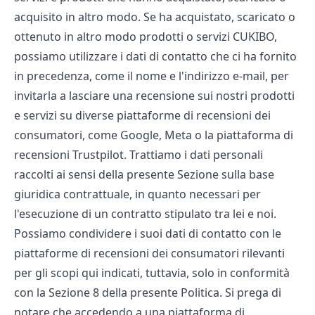
acquisito in altro modo. Se ha acquistato, scaricato o
ottenuto in altro modo prodotti o servizi CUKIBO,
possiamo utilizzare i dati di contatto che ci ha fornito
in precedenza, come il nome e l'indirizzo e-mail, per
invitarla a lasciare una recensione sui nostri prodotti
e servizi su diverse piattaforme di recensioni dei
consumatori, come Google, Meta o la piattaforma di
recensioni Trustpilot. Trattiamo i dati personali
raccolti ai sensi della presente Sezione sulla base
giuridica contrattuale, in quanto necessari per
l'esecuzione di un contratto stipulato tra lei e noi.
Possiamo condividere i suoi dati di contatto con le
piattaforme di recensioni dei consumatori rilevanti
per gli scopi qui indicati, tuttavia, solo in conformità
con la Sezione 8 della presente Politica. Si prega di
notare che accedendo a una piattaforma di