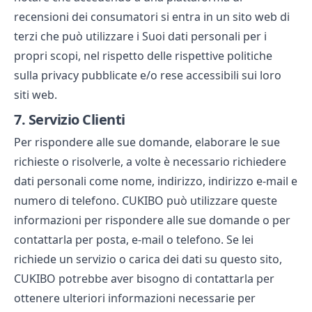
recensioni dei consumatori si entra in un sito web di
terzi che può utilizzare i Suoi dati personali per i
propri scopi, nel rispetto delle rispettive politiche
sulla privacy pubblicate e/o rese accessibili sui loro
siti web.
7.
Servizio Clienti
Per rispondere alle sue domande, elaborare le sue
richieste o risolverle, a volte è necessario richiedere
dati personali come nome, indirizzo, indirizzo e-mail e
numero di telefono. CUKIBO può utilizzare queste
informazioni per rispondere alle sue domande o per
contattarla per posta, e-mail o telefono. Se lei
richiede un servizio o carica dei dati su questo sito,
CUKIBO potrebbe aver bisogno di contattarla per
ottenere ulteriori informazioni necessarie per