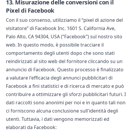
13.
Misurazione delle conversioni con il
Pixel di Facebook
Con il suo consenso, utilizziamo il “pixel di azione del
visitatore” di Facebook Inc. 1601 S. California Ave,
Palo Alto, CA 94304, USA (“Facebook”) sul nostro sito
web. In questo modo, è possibile tracciare il
comportamento degli utenti dopo che sono stati
reindirizzati al sito web del fornitore cliccando su un
annuncio di Facebook. Questo processo è finalizzato
a valutare l'efficacia degli annunci pubblicitari di
Facebook a fini statistici e di ricerca di mercato e può
contribuire a ottimizzare gli sforzi pubblicitari futuri. I
dati raccolti sono anonimi per noi e in quanto tali non
ci forniscono alcuna conclusione sull'identità degli
utenti. Tuttavia, i dati vengono memorizzati ed
elaborati da Facebook: