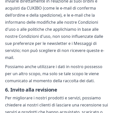
inviarle direttamente in relazione ai suoi ordini e
acquisti da CUKIBO (come le e-mail di conferma
dell'ordine e della spedizione), e le e-mail che la
informano delle modifiche alle nostre Condizioni
d'uso o alle politiche che applichiamo in base alle
nostre Condizioni d'uso, non sono influenzate dalle
sue preferenze per le newsletter e i Messaggi di
servizio; non può scegliere di non ricevere queste e-
mail.
Possiamo anche utilizzare i dati in nostro possesso
per un altro scopo, ma solo se tale scopo le viene
comunicato al momento della raccolta dei dati.
6.
Invito alla revisione
Per migliorare i nostri prodotti e servizi, possiamo
chiedere ai nostri clienti di lasciare una recensione sui
servizi e prodotti che hanno acquistato, scaricato o