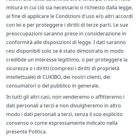
misura in cui ciò sia necessario o richiesto dalla legge,
al fine di applicare le Condizioni d'uso e/o altri accordi
con lei e per proteggere i diritti di terze parti. Le sue
preoccupazioni saranno prese in considerazione in
conformità alle disposizioni di legge. I dati saranno
resi disponibili solo se è stato dimostrato in modo
credibile un interesse legittimo, o per proteggere la
sicurezza o i diritti (compresi i diritti di proprietà
intellettuale) di CUKIBO, dei nostri clienti, dei
consumatori o del pubblico in generale.
In tutti gli altri casi, non venderemo o affitteremo i
dati personali a terzi e non divulgheremo in altro
modo i dati personali a terzi, senza il suo esplicito
consenso o come espressamente indicato nella
presente Politica.