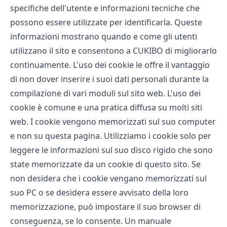
specifiche dell'utente e informazioni tecniche che
possono essere utilizzate per identificarla. Queste
informazioni mostrano quando e come gli utenti
utilizzano il sito e consentono a CUKIBO di migliorarlo
continuamente. L'uso dei cookie le offre il vantaggio
di non dover inserire i suoi dati personali durante la
compilazione di vari moduli sul sito web. L'uso dei
cookie è comune e una pratica diffusa su molti siti
web. I cookie vengono memorizzati sul suo computer
e non su questa pagina. Utilizziamo i cookie solo per
leggere le informazioni sul suo disco rigido che sono
state memorizzate da un cookie di questo sito. Se
non desidera che i cookie vengano memorizzati sul
suo PC o se desidera essere avvisato della loro
memorizzazione, può impostare il suo browser di
conseguenza, se lo consente. Un manuale