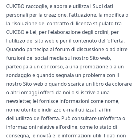
CUKIBO raccoglie, elabora e utilizza i Suoi dati
personali per la creazione, l'attuazione, la modifica o
la risoluzione del contratto di licenza stipulato tra
CUKIBO e Lei, per l'elaborazione degli ordini, per
l'utilizzo del sito web e per il contenuto dell'offerta.
Quando partecipa ai forum di discussione o ad altre
funzioni dei social media sul nostro Sito web,
partecipa a un concorso, a una promozione o a un
sondaggio e quando segnala un problema con il
nostro Sito web o quando scarica un libro da colorare
o altri omaggi offerti da noi o si iscrive a una
newsletter, lei fornisce informazioni come nome,
nome utente e indirizzo e-mail utilizzati ai fini
dell'utilizzo dell'offerta. Può consultare un'offerta o
informazioni relative all'ordine, come lo stato di
consegna, le novità e le informazioni utili. I dati non