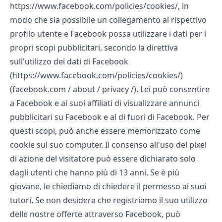
https://www.facebook.com/policies/cookies/, in
modo che sia possibile un collegamento al rispettivo
profilo utente e Facebook possa utilizzare i dati per i
propri scopi pubblicitari, secondo la direttiva
sull'utilizzo dei dati di Facebook
(https://www.facebook.com/policies/cookies/)
(facebook.com / about / privacy /). Lei può consentire
a Facebook e ai suoi affiliati di visualizzare annunci
pubblicitari su Facebook e al di fuori di Facebook. Per
questi scopi, può anche essere memorizzato come
cookie sul suo computer. Il consenso all'uso del pixel
di azione del visitatore può essere dichiarato solo
dagli utenti che hanno più di 13 anni. Se è più
giovane, le chiediamo di chiedere il permesso ai suoi
tutori. Se non desidera che registriamo il suo utilizzo
delle nostre offerte attraverso Facebook, può