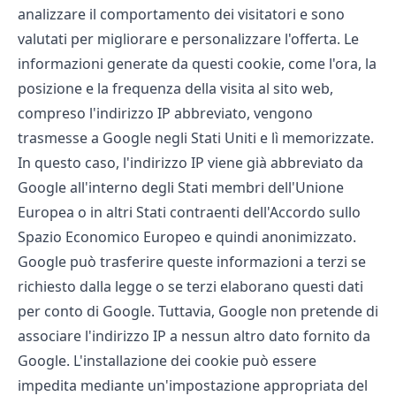
analizzare il comportamento dei visitatori e sono
valutati per migliorare e personalizzare l'offerta. Le
informazioni generate da questi cookie, come l'ora, la
posizione e la frequenza della visita al sito web,
compreso l'indirizzo IP abbreviato, vengono
trasmesse a Google negli Stati Uniti e lì memorizzate.
In questo caso, l'indirizzo IP viene già abbreviato da
Google all'interno degli Stati membri dell'Unione
Europea o in altri Stati contraenti dell'Accordo sullo
Spazio Economico Europeo e quindi anonimizzato.
Google può trasferire queste informazioni a terzi se
richiesto dalla legge o se terzi elaborano questi dati
per conto di Google. Tuttavia, Google non pretende di
associare l'indirizzo IP a nessun altro dato fornito da
Google. L'installazione dei cookie può essere
impedita mediante un'impostazione appropriata del