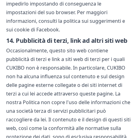
impedirlo impostando di conseguenza le
impostazioni del suo browser. Per maggiori
informazioni, consulti la politica sui suggerimenti e
sui cookie di Facebook.
14.
Pubblicità di terzi, link ad altri siti web
Occasionalmente, questo sito web contiene
pubblicità di terzi e link a siti web di terzi per i quali
CUKIBO non è responsabile. In particolare, CUKIBO
non ha alcuna influenza sul contenuto e sul design
delle pagine esterne collegate o dei siti internet di
terzi a cui lei accede attraverso queste pagine. La
nostra Politica non copre l'uso delle informazioni che
una società terza di servizi pubblicitari può
raccogliere da lei. Il contenuto e il design di questi siti
web, così come la conformità alle normative sulla
protezione dei dati, sono di esclusiva responsabilità