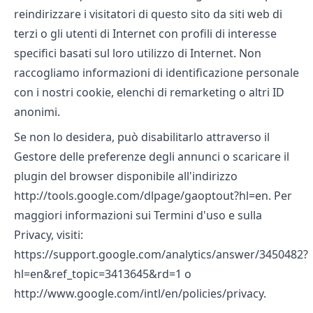
reindirizzare i visitatori di questo sito da siti web di
terzi o gli utenti di Internet con profili di interesse
specifici basati sul loro utilizzo di Internet. Non
raccogliamo informazioni di identificazione personale
con i nostri cookie, elenchi di remarketing o altri ID
anonimi.
Se non lo desidera, può disabilitarlo attraverso il
Gestore delle preferenze degli annunci o scaricare il
plugin del browser disponibile all'indirizzo
http://tools.google.com/dlpage/gaoptout?hl=en. Per
maggiori informazioni sui Termini d'uso e sulla
Privacy, visiti:
https://support.google.com/analytics/answer/3450482?
hl=en&ref_topic=3413645&rd=1 o
http://www.google.com/intl/en/policies/privacy.