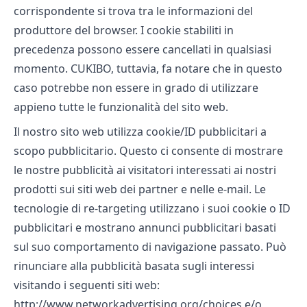
corrispondente si trova tra le informazioni del
produttore del browser. I cookie stabiliti in
precedenza possono essere cancellati in qualsiasi
momento. CUKIBO, tuttavia, fa notare che in questo
caso potrebbe non essere in grado di utilizzare
appieno tutte le funzionalità del sito web.
Il nostro sito web utilizza cookie/ID pubblicitari a
scopo pubblicitario. Questo ci consente di mostrare
le nostre pubblicità ai visitatori interessati ai nostri
prodotti sui siti web dei partner e nelle e-mail. Le
tecnologie di re-targeting utilizzano i suoi cookie o ID
pubblicitari e mostrano annunci pubblicitari basati
sul suo comportamento di navigazione passato. Può
rinunciare alla pubblicità basata sugli interessi
visitando i seguenti siti web:
http://www.networkadvertising.org/choices e/o