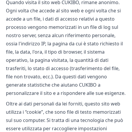
Quando visita il sito web CUKIBO, rimane anonimo.
Ogni volta che accede al sito web e ogni volta che si
accede a un file, i dati di accesso relativi a questo
processo vengono memorizzati in un file di log sul
nostro server, senza alcun riferimento personale,
ossia l'indirizzo IP, la pagina da cui è stato richiesto il
file, la data, l'ora, il tipo di browser, il sistema
operativo, la pagina visitata, la quantità di dati
trasferiti, lo stato di accesso (trasferimento del file,
file non trovato, ecc.). Da questi dati vengono
generate statistiche che aiutano CUKIBO a
personalizzare il sito e a rispondere alle sue esigenze.
Oltre ai dati personali da lei forniti, questo sito web
utilizza i “cookie”, che sono file di testo memorizzati
sul suo computer. Si tratta di una tecnologia che può
essere utilizzata per raccogliere impostazioni