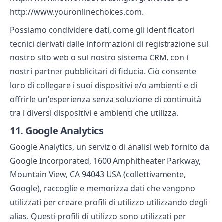
http://www.youronlinechoices.com.
Possiamo condividere dati, come gli identificatori
tecnici derivati dalle informazioni di registrazione sul
nostro sito web o sul nostro sistema CRM, con i
nostri partner pubblicitari di fiducia. Ciò consente
loro di collegare i suoi dispositivi e/o ambienti e di
offrirle un'esperienza senza soluzione di continuità
tra i diversi dispositivi e ambienti che utilizza.
11.
Google Analytics
Google Analytics, un servizio di analisi web fornito da
Google Incorporated, 1600 Amphitheater Parkway,
Mountain View, CA 94043 USA (collettivamente,
Google), raccoglie e memorizza dati che vengono
utilizzati per creare profili di utilizzo utilizzando degli
alias. Questi profili di utilizzo sono utilizzati per