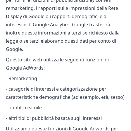
per fornire funzioni di pubblicità display come il
remarketing, i rapporti sulle impressioni della Rete
Display di Google o i rapporti demografici e di
interesse di Google Analytics. Google trasferirà
inoltre queste informazioni a terzi se richiesto dalla
legge o se terzi elaborano questi dati per conto di
Google.
Questo sito web utilizza le seguenti funzioni di
Google AdWords:
- Remarketing
- categorie di interessi e categorizzazione per
caratteristiche demografiche (ad esempio, età, sesso)
- pubblico simile
- altri tipi di pubblicità basata sugli interessi
Utilizziamo queste funzioni di Google Adwords per