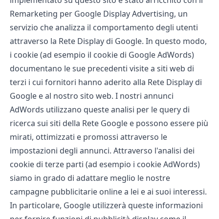
implementato su questo sito è stato arricchito con il
Remarketing per Google Display Advertising, un
servizio che analizza il comportamento degli utenti
attraverso la Rete Display di Google. In questo modo,
i cookie (ad esempio il cookie di Google AdWords)
documentano le sue precedenti visite a siti web di
terzi i cui fornitori hanno aderito alla Rete Display di
Google e al nostro sito web. I nostri annunci
AdWords utilizzano queste analisi per le query di
ricerca sui siti della Rete Google e possono essere più
mirati, ottimizzati e promossi attraverso le
impostazioni degli annunci. Attraverso l'analisi dei
cookie di terze parti (ad esempio i cookie AdWords)
siamo in grado di adattare meglio le nostre
campagne pubblicitarie online a lei e ai suoi interessi.
In particolare, Google utilizzerà queste informazioni