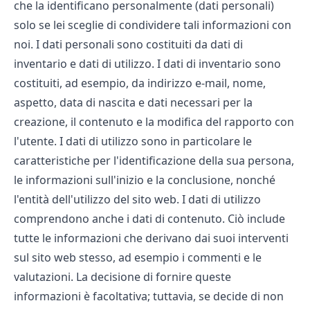
che la identificano personalmente (dati personali)
solo se lei sceglie di condividere tali informazioni con
noi. I dati personali sono costituiti da dati di
inventario e dati di utilizzo. I dati di inventario sono
costituiti, ad esempio, da indirizzo e-mail, nome,
aspetto, data di nascita e dati necessari per la
creazione, il contenuto e la modifica del rapporto con
l'utente. I dati di utilizzo sono in particolare le
caratteristiche per l'identificazione della sua persona,
le informazioni sull'inizio e la conclusione, nonché
l'entità dell'utilizzo del sito web. I dati di utilizzo
comprendono anche i dati di contenuto. Ciò include
tutte le informazioni che derivano dai suoi interventi
sul sito web stesso, ad esempio i commenti e le
valutazioni. La decisione di fornire queste
informazioni è facoltativa; tuttavia, se decide di non