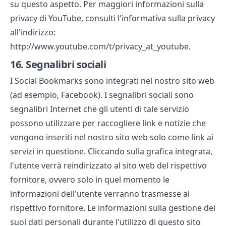
su questo aspetto. Per maggiori informazioni sulla
privacy di YouTube, consulti l'informativa sulla privacy
all'indirizzo:
http://www.youtube.com/t/privacy_at_youtube.
16.
Segnalibri sociali
I Social Bookmarks sono integrati nel nostro sito web
(ad esempio, Facebook). I segnalibri sociali sono
segnalibri Internet che gli utenti di tale servizio
possono utilizzare per raccogliere link e notizie che
vengono inseriti nel nostro sito web solo come link ai
servizi in questione. Cliccando sulla grafica integrata,
l'utente verrà reindirizzato al sito web del rispettivo
fornitore, ovvero solo in quel momento le
informazioni dell'utente verranno trasmesse al
rispettivo fornitore. Le informazioni sulla gestione dei
suoi dati personali durante l'utilizzo di questo sito