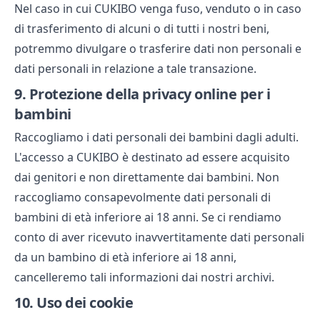
Nel caso in cui CUKIBO venga fuso, venduto o in caso
di trasferimento di alcuni o di tutti i nostri beni,
potremmo divulgare o trasferire dati non personali e
dati personali in relazione a tale transazione.
9.
Protezione della privacy online per i
bambini
Raccogliamo i dati personali dei bambini dagli adulti.
L'accesso a CUKIBO è destinato ad essere acquisito
dai genitori e non direttamente dai bambini. Non
raccogliamo consapevolmente dati personali di
bambini di età inferiore ai 18 anni. Se ci rendiamo
conto di aver ricevuto inavvertitamente dati personali
da un bambino di età inferiore ai 18 anni,
cancelleremo tali informazioni dai nostri archivi.
10.
Uso dei cookie