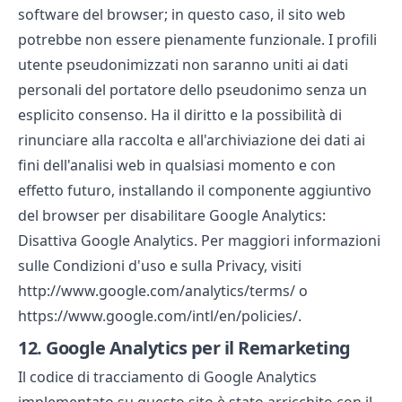
software del browser; in questo caso, il sito web
potrebbe non essere pienamente funzionale. I profili
utente pseudonimizzati non saranno uniti ai dati
personali del portatore dello pseudonimo senza un
esplicito consenso. Ha il diritto e la possibilità di
rinunciare alla raccolta e all'archiviazione dei dati ai
fini dell'analisi web in qualsiasi momento e con
effetto futuro, installando il componente aggiuntivo
del browser per disabilitare Google Analytics:
Disattiva Google Analytics. Per maggiori informazioni
sulle Condizioni d'uso e sulla Privacy, visiti
http://www.google.com/analytics/terms/ o
https://www.google.com/intl/en/policies/.
12.
Google Analytics per il Remarketing
Il codice di tracciamento di Google Analytics