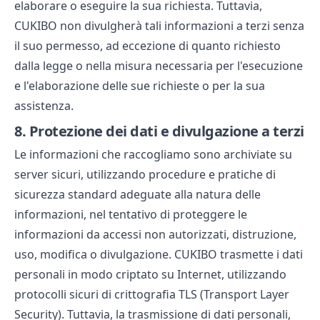
elaborare o eseguire la sua richiesta. Tuttavia,
CUKIBO non divulgherà tali informazioni a terzi senza
il suo permesso, ad eccezione di quanto richiesto
dalla legge o nella misura necessaria per l'esecuzione
e l'elaborazione delle sue richieste o per la sua
assistenza.
8.
Protezione dei dati e divulgazione a terzi
Le informazioni che raccogliamo sono archiviate su
server sicuri, utilizzando procedure e pratiche di
sicurezza standard adeguate alla natura delle
informazioni, nel tentativo di proteggere le
informazioni da accessi non autorizzati, distruzione,
uso, modifica o divulgazione. CUKIBO trasmette i dati
personali in modo criptato su Internet, utilizzando
protocolli sicuri di crittografia TLS (Transport Layer
Security). Tuttavia, la trasmissione di dati personali,