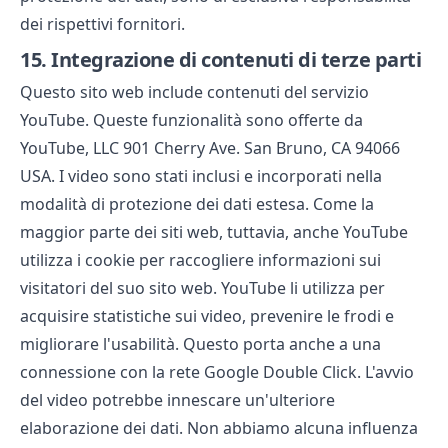
dei rispettivi fornitori.
15.
Integrazione di contenuti di terze parti
Questo sito web include contenuti del servizio
YouTube. Queste funzionalità sono offerte da
YouTube, LLC 901 Cherry Ave. San Bruno, CA 94066
USA. I video sono stati inclusi e incorporati nella
modalità di protezione dei dati estesa. Come la
maggior parte dei siti web, tuttavia, anche YouTube
utilizza i cookie per raccogliere informazioni sui
visitatori del suo sito web. YouTube li utilizza per
acquisire statistiche sui video, prevenire le frodi e
migliorare l'usabilità. Questo porta anche a una
connessione con la rete Google Double Click. L'avvio
del video potrebbe innescare un'ulteriore
elaborazione dei dati. Non abbiamo alcuna influenza