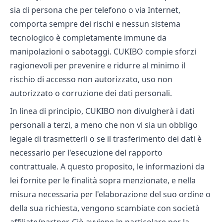
sia di persona che per telefono o via Internet,
comporta sempre dei rischi e nessun sistema
tecnologico è completamente immune da
manipolazioni o sabotaggi. CUKIBO compie sforzi
ragionevoli per prevenire e ridurre al minimo il
rischio di accesso non autorizzato, uso non
autorizzato o corruzione dei dati personali.
In linea di principio, CUKIBO non divulgherà i dati
personali a terzi, a meno che non vi sia un obbligo
legale di trasmetterli o se il trasferimento dei dati è
necessario per l'esecuzione del rapporto
contrattuale. A questo proposito, le informazioni da
lei fornite per le finalità sopra menzionate, e nella
misura necessaria per l'elaborazione del suo ordine o
della sua richiesta, vengono scambiate con società