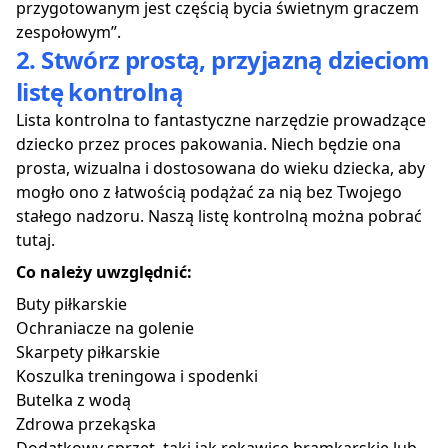
przygotowanym jest częścią bycia świetnym graczem
zespołowym”.
2. Stwórz prostą, przyjazną dzieciom
listę kontrolną
Lista kontrolna to fantastyczne narzędzie prowadzące
dziecko przez proces pakowania. Niech będzie ona
prosta, wizualna i dostosowana do wieku dziecka, aby
mogło ono z łatwością podążać za nią bez Twojego
stałego nadzoru. Naszą
listę kontrolną
można pobrać
tutaj.
Co należy uwzględnić:
Buty piłkarskie
Ochraniacze na golenie
Skarpety piłkarskie
Koszulka treningowa i spodenki
Butelka z wodą
Zdrowa przekąska