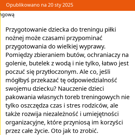
Opublikowano na 20 sty 2025
Przygotowanie dziecka do treningu piłki
nożnej może czasami przypominać
przygotowania do wielkiej wyprawy.
Pomiędzy zbieraniem butów, ochraniaczy na
golenie, butelek z wodą i nie tylko, łatwo jest
poczuć się przytłoczonym. Ale co, jeśli
mógłbyś przekazać tę odpowiedzialność
swojemu dziecku? Nauczenie dzieci
pakowania własnych toreb treningowych nie
tylko oszczędza czas i stres rodziców, ale
także rozwija niezależność i umiejętności
organizacyjne, które przyniosą im korzyści
przez całe życie. Oto jak to zrobić.