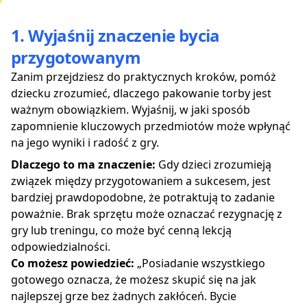
1. Wyjaśnij znaczenie bycia
przygotowanym
Zanim przejdziesz do praktycznych kroków, pomóż
dziecku zrozumieć, dlaczego pakowanie torby jest
ważnym obowiązkiem. Wyjaśnij, w jaki sposób
zapomnienie kluczowych przedmiotów może wpłynąć
na jego wyniki i radość z gry.
Dlaczego to ma znaczenie:
Gdy dzieci zrozumieją
związek między przygotowaniem a sukcesem, jest
bardziej prawdopodobne, że potraktują to zadanie
poważnie. Brak sprzętu może oznaczać rezygnację z
gry lub treningu, co może być cenną lekcją
odpowiedzialności.
Co możesz powiedzieć:
„Posiadanie wszystkiego
gotowego oznacza, że możesz skupić się na jak
najlepszej grze bez żadnych zakłóceń. Bycie