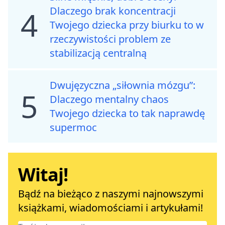
Dlaczego brak koncentracji
4
Twojego dziecka przy biurku to w
rzeczywistości problem ze
stabilizacją centralną
Dwujęzyczna „siłownia mózgu”:
5
Dlaczego mentalny chaos
Twojego dziecka to tak naprawdę
supermoc
Witaj!
Bądź na bieżąco z naszymi najnowszymi
książkami, wiadomościami i artykułami!