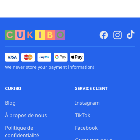
We never store your payment information!
CUKIBO
SERVICE CLIENT
Blog
Instagram
À propos de nous
TikTok
Politique de
Facebook
confidentialité