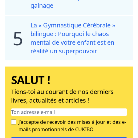
gainage
La « Gymnastique Cérébrale »
5
bilingue : Pourquoi le chaos
mental de votre enfant est en
réalité un superpouvoir
SALUT !
Tiens-toi au courant de nos derniers
livres, actualités et articles !
J'accepte de recevoir des mises à jour et des e-
mails promotionnels de CUKIBO