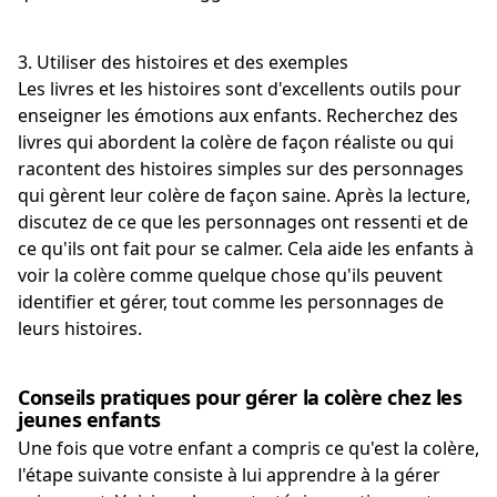
3. Utiliser des histoires et des exemples
Les livres et les histoires sont d'excellents outils pour
enseigner les émotions aux enfants. Recherchez des
livres qui abordent la colère de façon réaliste ou qui
racontent des histoires simples sur des personnages
qui gèrent leur colère de façon saine. Après la lecture,
discutez de ce que les personnages ont ressenti et de
ce qu'ils ont fait pour se calmer. Cela aide les enfants à
voir la colère comme quelque chose qu'ils peuvent
identifier et gérer, tout comme les personnages de
leurs histoires.
Conseils pratiques pour gérer la colère chez les
jeunes enfants
Une fois que votre enfant a compris ce qu'est la colère,
l'étape suivante consiste à lui apprendre à la gérer