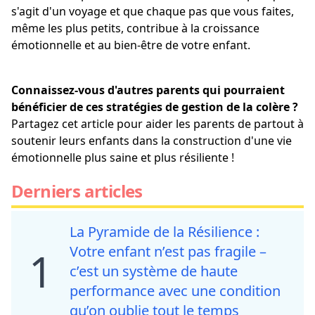
s'agit d'un voyage et que chaque pas que vous faites,
même les plus petits, contribue à la croissance
émotionnelle et au bien-être de votre enfant.
Connaissez-vous d'autres parents qui pourraient
bénéficier de ces stratégies de gestion de la colère ?
Partagez cet article pour aider les parents de partout à
soutenir leurs enfants dans la construction d'une vie
émotionnelle plus saine et plus résiliente !
Derniers articles
La Pyramide de la Résilience :
Votre enfant n’est pas fragile –
1
c’est un système de haute
performance avec une condition
qu’on oublie tout le temps