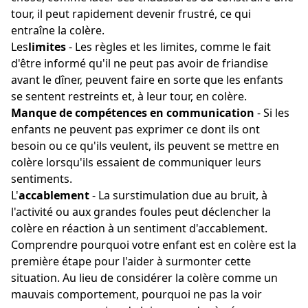
tour, il peut rapidement devenir frustré, ce qui
entraîne la colère.
Les
limites
- Les règles et les limites, comme le fait
d'être informé qu'il ne peut pas avoir de friandise
avant le dîner, peuvent faire en sorte que les enfants
se sentent restreints et, à leur tour, en colère.
Manque de compétences en communication
- Si les
enfants ne peuvent pas exprimer ce dont ils ont
besoin ou ce qu'ils veulent, ils peuvent se mettre en
colère lorsqu'ils essaient de communiquer leurs
sentiments.
L'
accablement
- La surstimulation due au bruit, à
l'activité ou aux grandes foules peut déclencher la
colère en réaction à un sentiment d'accablement.
Comprendre pourquoi votre enfant est en colère est la
première étape pour l'aider à surmonter cette
situation. Au lieu de considérer la colère comme un
mauvais comportement, pourquoi ne pas la voir