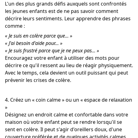
L'un des plus grands défis auxquels sont confrontés
les jeunes enfants est de ne pas savoir comment
décrire leurs sentiments. Leur apprendre des phrases
comme :
« Je suis en colère parce que... »
« J'ai besoin d'aide pour... »
« Je suis frustré parce que je ne peux pas... »
Encouragez votre enfant à utiliser des mots pour
décrire ce qu'il ressent au lieu de réagir physiquement.
Avec le temps, cela devient un outil puissant qui peut
prévenir les crises de colère.
4. Créez un « coin calme » ou un « espace de relaxation
»
Désignez un endroit calme et confortable dans votre
maison où votre enfant peut se rendre lorsqu'il se
sent en colère. Il peut s'agir d'oreillers doux, d'une
couverture préférée et de quelques activités calmes