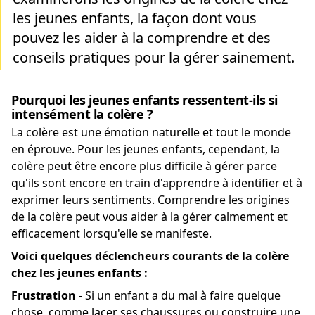
les jeunes enfants, la façon dont vous
pouvez les aider à la comprendre et des
conseils pratiques pour la gérer sainement.
Pourquoi les jeunes enfants ressentent-ils si
intensément la colère ?
La colère est une émotion naturelle et tout le monde
en éprouve. Pour les jeunes enfants, cependant, la
colère peut être encore plus difficile à gérer parce
qu'ils sont encore en train d'apprendre à identifier et à
exprimer leurs sentiments. Comprendre les origines
de la colère peut vous aider à la gérer calmement et
efficacement lorsqu'elle se manifeste.
Voici quelques déclencheurs courants de la colère
chez les jeunes enfants :
Frustration
- Si un enfant a du mal à faire quelque
chose, comme lacer ses chaussures ou construire une