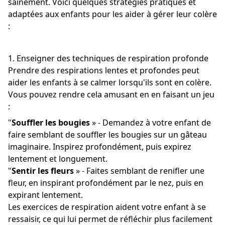
sainement. Voici quelques stratégies pratiques et
adaptées aux enfants pour les aider à gérer leur colère
:
1. Enseigner des techniques de respiration profonde
Prendre des respirations lentes et profondes peut
aider les enfants à se calmer lorsqu'ils sont en colère.
Vous pouvez rendre cela amusant en en faisant un jeu
:
"
Souffler les bougies
» - Demandez à votre enfant de
faire semblant de souffler les bougies sur un gâteau
imaginaire. Inspirez profondément, puis expirez
lentement et longuement.
"
Sentir les fleurs
» - Faites semblant de renifler une
fleur, en inspirant profondément par le nez, puis en
expirant lentement.
Les exercices de respiration aident votre enfant à se
ressaisir, ce qui lui permet de réfléchir plus facilement