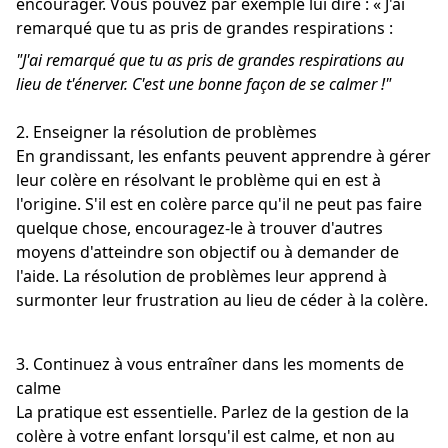
encourager. Vous pouvez par exemple lui dire : « J'ai
remarqué que tu as pris de grandes respirations :
"J'ai remarqué que tu as pris de grandes respirations au
lieu de t'énerver.
C'est une bonne façon de se calmer !"
2. Enseigner la résolution de problèmes
En grandissant, les enfants peuvent apprendre à gérer
leur colère en résolvant le problème qui en est à
l'origine. S'il est en colère parce qu'il ne peut pas faire
quelque chose, encouragez-le à trouver d'autres
moyens d'atteindre son objectif ou à demander de
l'aide. La résolution de problèmes leur apprend à
surmonter leur frustration au lieu de céder à la colère.
3. Continuez à vous entraîner dans les moments de
calme
La pratique est essentielle. Parlez de la gestion de la
colère à votre enfant lorsqu'il est calme, et non au