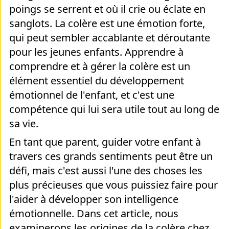
poings se serrent et où il crie ou éclate en
sanglots. La colère est une émotion forte,
qui peut sembler accablante et déroutante
pour les jeunes enfants. Apprendre à
comprendre et à gérer la colère est un
élément essentiel du développement
émotionnel de l'enfant, et c'est une
compétence qui lui sera utile tout au long de
sa vie.
En tant que parent, guider votre enfant à
travers ces grands sentiments peut être un
défi, mais c'est aussi l'une des choses les
plus précieuses que vous puissiez faire pour
l'aider à développer son intelligence
émotionnelle. Dans cet article, nous
examinerons les origines de la colère chez