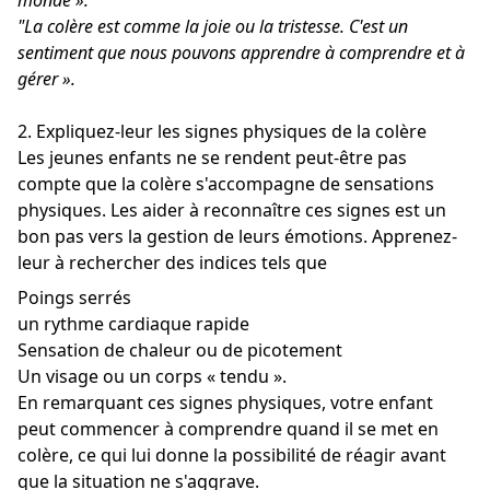
monde ».
"La colère est comme la joie ou la tristesse.
C'est un
sentiment que nous pouvons apprendre à comprendre et à
gérer ».
2. Expliquez-leur les signes physiques de la colère
Les jeunes enfants ne se rendent peut-être pas
compte que la colère s'accompagne de sensations
physiques. Les aider à reconnaître ces signes est un
bon pas vers la gestion de leurs émotions. Apprenez-
leur à rechercher des indices tels que
Poings serrés
un rythme cardiaque rapide
Sensation de chaleur ou de picotement
Un visage ou un corps « tendu ».
En remarquant ces signes physiques, votre enfant
peut commencer à comprendre quand il se met en
colère, ce qui lui donne la possibilité de réagir avant
que la situation ne s'aggrave.