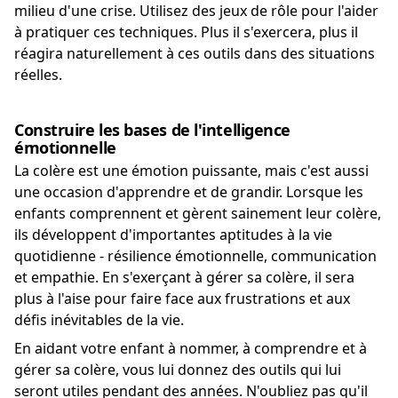
milieu d'une crise. Utilisez des jeux de rôle pour l'aider
à pratiquer ces techniques. Plus il s'exercera, plus il
réagira naturellement à ces outils dans des situations
réelles.
Construire les bases de l'intelligence
émotionnelle
La colère est une émotion puissante, mais c'est aussi
une occasion d'apprendre et de grandir. Lorsque les
enfants comprennent et gèrent sainement leur colère,
ils développent d'importantes aptitudes à la vie
quotidienne - résilience émotionnelle, communication
et empathie. En s'exerçant à gérer sa colère, il sera
plus à l'aise pour faire face aux frustrations et aux
défis inévitables de la vie.
En aidant votre enfant à nommer, à comprendre et à
gérer sa colère, vous lui donnez des outils qui lui
seront utiles pendant des années. N'oubliez pas qu'il