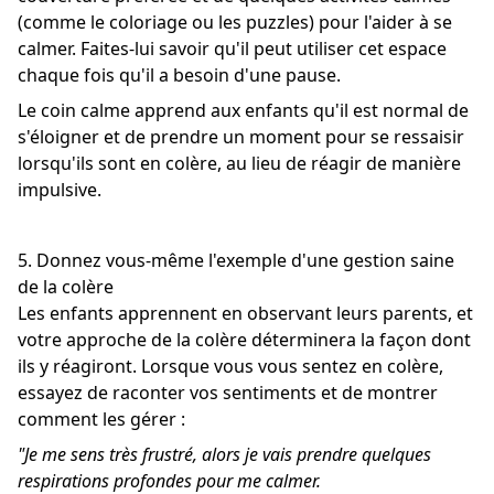
(comme le coloriage ou les puzzles) pour l'aider à se
calmer. Faites-lui savoir qu'il peut utiliser cet espace
chaque fois qu'il a besoin d'une pause.
Le coin calme apprend aux enfants qu'il est normal de
s'éloigner et de prendre un moment pour se ressaisir
lorsqu'ils sont en colère, au lieu de réagir de manière
impulsive.
5. Donnez vous-même l'exemple d'une gestion saine
de la colère
Les enfants apprennent en observant leurs parents, et
votre approche de la colère déterminera la façon dont
ils y réagiront. Lorsque vous vous sentez en colère,
essayez de raconter vos sentiments et de montrer
comment les gérer :
"Je me sens très frustré, alors je vais prendre quelques
respirations profondes pour me calmer.