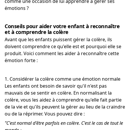
comme une occasion de lui apprendre à gérer ses
émotions ?
Conseils pour aider votre enfant à reconnaître
et à comprendre la colère
Avant que les enfants puissent gérer la colère, ils
doivent comprendre ce qu'elle est et pourquoi elle se
produit. Voici comment les aider à reconnaître cette
émotion forte :
1. Considérer la colère comme une émotion normale
Les enfants ont besoin de savoir qu'il n'est pas
mauvais de se sentir en colère. En normalisant la
colère, vous les aidez à comprendre qu'elle fait partie
de la vie et qu'ils peuvent la gérer au lieu de la craindre
ou de la réprimer. Vous pouvez dire :
"C'est normal d'être parfois en colère.
C'est le cas de tout le