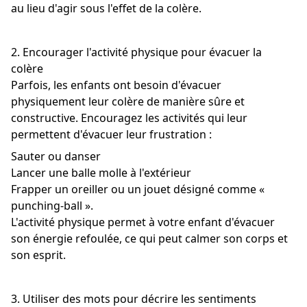
au lieu d'agir sous l'effet de la colère.
2. Encourager l'activité physique pour évacuer la
colère
Parfois, les enfants ont besoin d'évacuer
physiquement leur colère de manière sûre et
constructive. Encouragez les activités qui leur
permettent d'évacuer leur frustration :
Sauter ou danser
Lancer une balle molle à l'extérieur
Frapper un oreiller ou un jouet désigné comme «
punching-ball ».
L'activité physique permet à votre enfant d'évacuer
son énergie refoulée, ce qui peut calmer son corps et
son esprit.
3. Utiliser des mots pour décrire les sentiments