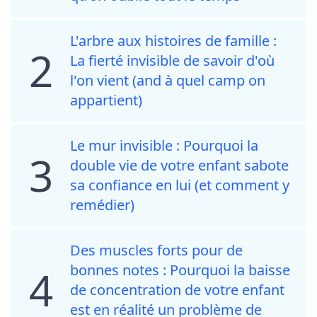
L'arbre aux histoires de famille :
2
La fierté invisible de savoir d'où
l'on vient (and à quel camp on
appartient)
Le mur invisible : Pourquoi la
3
double vie de votre enfant sabote
sa confiance en lui (et comment y
remédier)
Des muscles forts pour de
bonnes notes : Pourquoi la baisse
4
de concentration de votre enfant
est en réalité un problème de