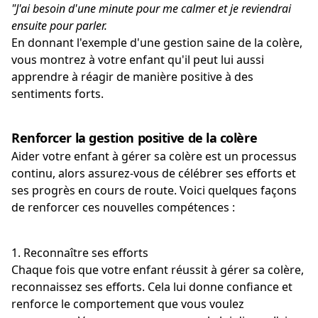
"J'ai besoin d'une minute pour me calmer et je reviendrai
ensuite pour parler.
En donnant l'exemple d'une gestion saine de la colère,
vous montrez à votre enfant qu'il peut lui aussi
apprendre à réagir de manière positive à des
sentiments forts.
Renforcer la gestion positive de la colère
Aider votre enfant à gérer sa colère est un processus
continu, alors assurez-vous de célébrer ses efforts et
ses progrès en cours de route. Voici quelques façons
de renforcer ces nouvelles compétences :
1. Reconnaître ses efforts
Chaque fois que votre enfant réussit à gérer sa colère,
reconnaissez ses efforts. Cela lui donne confiance et
renforce le comportement que vous voulez