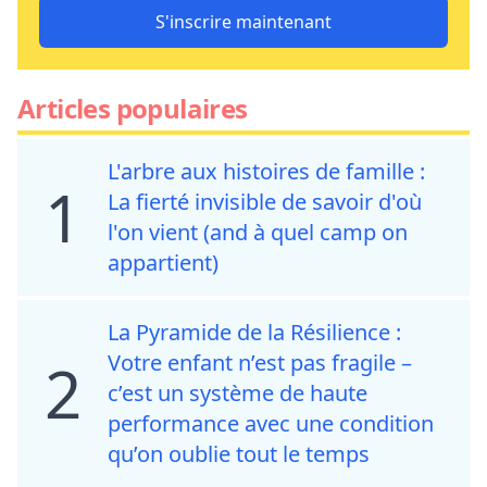
S'inscrire maintenant
Articles populaires
L'arbre aux histoires de famille :
1
La fierté invisible de savoir d'où
l'on vient (and à quel camp on
appartient)
La Pyramide de la Résilience :
Votre enfant n’est pas fragile –
2
c’est un système de haute
performance avec une condition
qu’on oublie tout le temps