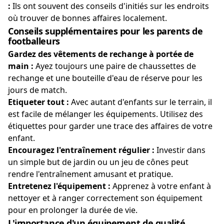
:
Ils ont souvent des conseils d'initiés sur les endroits
où trouver de bonnes affaires localement.
Conseils supplémentaires pour les parents de
footballeurs
Gardez des vêtements de rechange à portée de
main :
Ayez toujours une paire de chaussettes de
rechange et une bouteille d'eau de réserve pour les
jours de match.
Etiqueter tout :
Avec autant d'enfants sur le terrain, il
est facile de mélanger les équipements. Utilisez des
étiquettes pour garder une trace des affaires de votre
enfant.
Encouragez l'entraînement régulier :
Investir dans
un simple but de jardin ou un jeu de cônes peut
rendre l'entraînement amusant et pratique.
Entretenez l'équipement :
Apprenez à votre enfant à
nettoyer et à ranger correctement son équipement
pour en prolonger la durée de vie.
L'importance d'un équipement de qualité