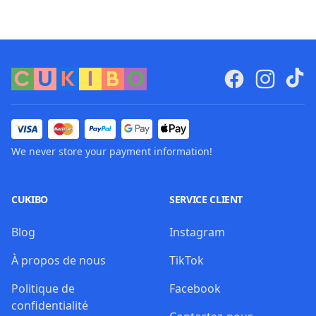
We never store your payment information!
CUKIBO
SERVICE CLIENT
Blog
Instagram
À propos de nous
TikTok
Politique de
Facebook
confidentialité