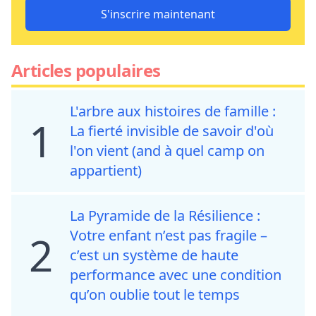
S'inscrire maintenant
Articles populaires
L'arbre aux histoires de famille :
1
La fierté invisible de savoir d'où
l'on vient (and à quel camp on
appartient)
La Pyramide de la Résilience :
Votre enfant n’est pas fragile –
2
c’est un système de haute
performance avec une condition
qu’on oublie tout le temps