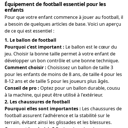
Équipement de football essentiel pour les
enfants
Pour que votre enfant commence à jouer au football, il
a besoin de quelques articles de base. Voici un aperçu
de ce qui est essentiel :
1.
Le ballon de football
Pourquoi c'est important :
Le ballon est le cœur du
jeu. Choisir la bonne taille permet à votre enfant de
développer un bon contrôle et une bonne technique.
Comment choisir :
Choisissez un ballon de taille 3
pour les enfants de moins de 8 ans, de taille 4 pour les
8-12 ans et de taille 5 pour les joueurs plus âgés.
Conseil de pro :
Optez pour un ballon durable, cousu
à la machine, qui peut être utilisé à l'extérieur.
2.
Les chaussures de football
Pourquoi elles sont importantes :
Les chaussures de
football assurent l'adhérence et la stabilité sur le
terrain, évitant ainsi les glissades et les blessures.