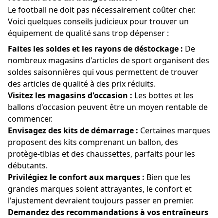
Le football ne doit pas nécessairement coûter cher.
Voici quelques conseils judicieux pour trouver un
équipement de qualité sans trop dépenser :
Faites les soldes et les rayons de déstockage :
De
nombreux magasins d'articles de sport organisent des
soldes saisonnières qui vous permettent de trouver
des articles de qualité à des prix réduits.
Visitez les magasins d'occasion :
Les bottes et les
ballons d'occasion peuvent être un moyen rentable de
commencer.
Envisagez des kits de démarrage :
Certaines marques
proposent des kits comprenant un ballon, des
protège-tibias et des chaussettes, parfaits pour les
débutants.
Privilégiez le confort aux marques :
Bien que les
grandes marques soient attrayantes, le confort et
l'ajustement devraient toujours passer en premier.
Demandez des recommandations à vos entraîneurs