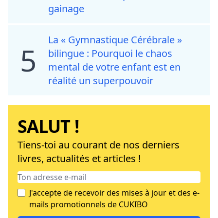
gainage
La « Gymnastique Cérébrale »
5
bilingue : Pourquoi le chaos
mental de votre enfant est en
réalité un superpouvoir
SALUT !
Tiens-toi au courant de nos derniers
livres, actualités et articles !
J'accepte de recevoir des mises à jour et des e-
mails promotionnels de CUKIBO