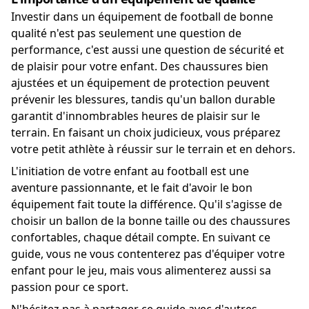
Investir dans un équipement de football de bonne
qualité n'est pas seulement une question de
performance, c'est aussi une question de sécurité et
de plaisir pour votre enfant. Des chaussures bien
ajustées et un équipement de protection peuvent
prévenir les blessures, tandis qu'un ballon durable
garantit d'innombrables heures de plaisir sur le
terrain. En faisant un choix judicieux, vous préparez
votre petit athlète à réussir sur le terrain et en dehors.
L'initiation de votre enfant au football est une
aventure passionnante, et le fait d'avoir le bon
équipement fait toute la différence. Qu'il s'agisse de
choisir un ballon de la bonne taille ou des chaussures
confortables, chaque détail compte. En suivant ce
guide, vous ne vous contenterez pas d'équiper votre
enfant pour le jeu, mais vous alimenterez aussi sa
passion pour ce sport.