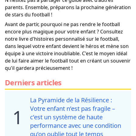
N'hésitez pas à partager ce guide avec d'autres
parents. Ensemble, préparons la prochaine génération
de stars du football !
Avant de partir, pourquoi ne pas rendre le football
encore plus magique pour votre enfant ? Consultez
notre livre d'histoires personnalisé sur le football,
dans lequel votre enfant devient le héros et mène son
équipe à une victoire inoubliable. C'est le moyen idéal
de lui faire aimer le football tout en créant un souvenir
qu'il gardera précieusement !
Derniers articles
La Pyramide de la Résilience :
Votre enfant n’est pas fragile –
1
c’est un système de haute
performance avec une condition
qu’on oublie tout le temps