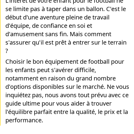
L'intérêt de votre enfant pour le football ne
se limite pas à taper dans un ballon. C'est le
début d'une aventure pleine de travail
d'équipe, de confiance en soi et
d'amusement sans fin. Mais comment
s'assurer qu'il est prêt à entrer sur le terrain
?
Choisir le bon équipement de football pour
les enfants peut s'avérer difficile,
notamment en raison du grand nombre
d'options disponibles sur le marché. Ne vous
inquiétez pas, nous avons tout prévu avec ce
guide ultime pour vous aider à trouver
l'équilibre parfait entre la qualité, le prix et la
performance.