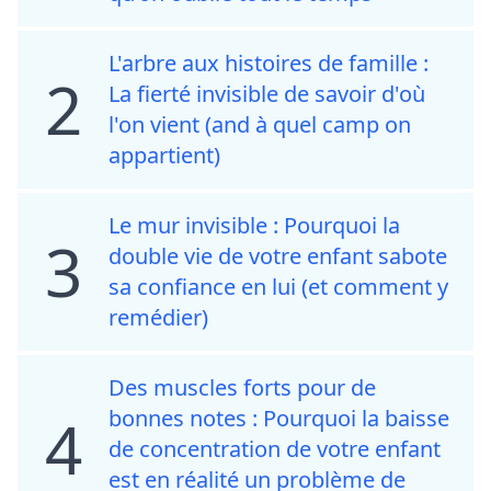
L'arbre aux histoires de famille :
2
La fierté invisible de savoir d'où
l'on vient (and à quel camp on
appartient)
Le mur invisible : Pourquoi la
3
double vie de votre enfant sabote
sa confiance en lui (et comment y
remédier)
Des muscles forts pour de
bonnes notes : Pourquoi la baisse
4
de concentration de votre enfant
est en réalité un problème de