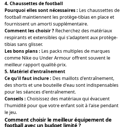
4.
Chaussettes de football
Pourquoi elles sont nécessaires :
Les chaussettes de
football maintiennent les protège-tibias en place et
fournissent un amorti supplémentaire.
Comment les choisir ?
Recherchez des matériaux
respirants et extensibles qui s'adaptent aux protège-
tibias sans glisser.
Les bons plans :
Les packs multiples de marques
comme Nike ou Under Armour offrent souvent le
meilleur rapport qualité-prix.
5.
Matériel d'entraînement
Ce qu'il faut inclure :
Des maillots d'entraînement,
des shorts et une bouteille d'eau sont indispensables
pour les séances d'entraînement.
Conseils :
Choisissez des matériaux qui évacuent
l'humidité pour que votre enfant soit à l'aise pendant
le jeu.
Comment choisir le meilleur équipement de
football avec un budget limité ?