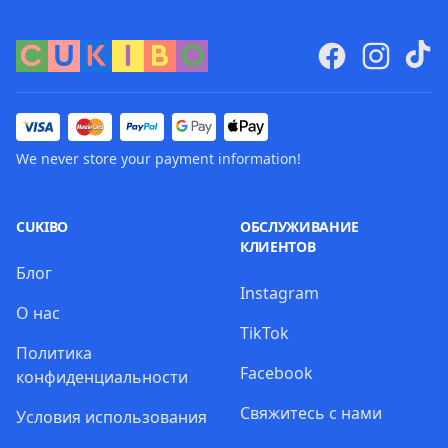
We never store your payment information!
CUKIBO
ОБСЛУЖИВАНИЕ
КЛИЕНТОВ
Блог
Instagram
О нас
TikTok
Политика
Facebook
конфиденциальности
Свяжитесь с нами
Условия использования