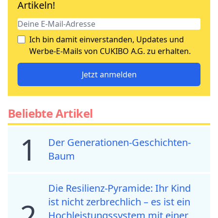
Artikeln!
Ich bin damit einverstanden, Updates und
Werbe-E-Mails von CUKIBO A.G. zu erhalten.
Jetzt anmelden
Beliebte Artikel
1
Der Generationen-Geschichten-
Baum
Die Resilienz-Pyramide: Ihr Kind
ist nicht zerbrechlich – es ist ein
2
Hochleistungssystem mit einer