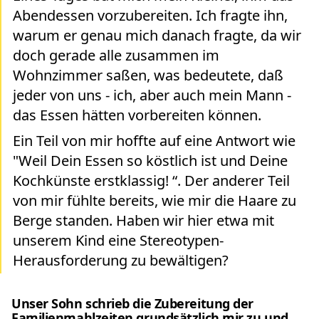
Abendessen vorzubereiten. Ich fragte ihn,
warum er genau mich danach fragte, da wir
doch gerade alle zusammen im
Wohnzimmer saßen, was bedeutete, daß
jeder von uns - ich, aber auch mein Mann -
das Essen hätten vorbereiten können.
Ein Teil von mir hoffte auf eine Antwort wie
"Weil Dein Essen so köstlich ist und Deine
Kochkünste erstklassig! “. Der anderer Teil
von mir fühlte bereits, wie mir die Haare zu
Berge standen. Haben wir hier etwa mit
unserem Kind eine Stereotypen-
Herausforderung zu bewältigen?
Unser Sohn schrieb die Zubereitung der
Familienmahlzeiten grundsätzlich mir zu und