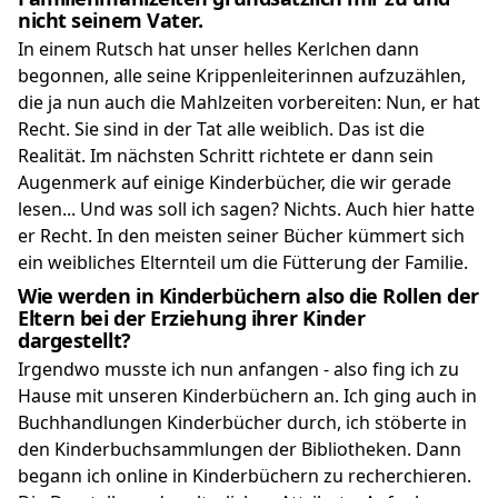
nicht seinem Vater.
In einem Rutsch hat unser helles Kerlchen dann
begonnen, alle seine Krippenleiterinnen aufzuzählen,
die ja nun auch die Mahlzeiten vorbereiten: Nun, er hat
Recht. Sie sind in der Tat alle weiblich. Das ist die
Realität. Im nächsten Schritt richtete er dann sein
Augenmerk auf einige Kinderbücher, die wir gerade
lesen... Und was soll ich sagen? Nichts. Auch hier hatte
er Recht. In den meisten seiner Bücher kümmert sich
ein weibliches Elternteil um die Fütterung der Familie.
Wie werden in Kinderbüchern also die Rollen der
Eltern bei der Erziehung ihrer Kinder
dargestellt?
Irgendwo musste ich nun anfangen - also fing ich zu
Hause mit unseren Kinderbüchern an. Ich ging auch in
Buchhandlungen Kinderbücher durch, ich stöberte in
den Kinderbuchsammlungen der Bibliotheken. Dann
begann ich online in Kinderbüchern zu recherchieren.