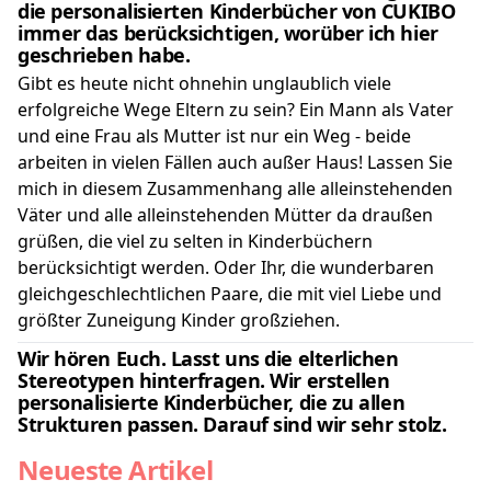
die
personalisierten Kinderbücher von CUKIBO
immer das berücksichtigen, worüber ich hier
geschrieben habe.
Gibt es heute nicht ohnehin unglaublich viele
erfolgreiche Wege Eltern zu sein? Ein Mann als Vater
und eine Frau als Mutter ist nur ein Weg - beide
arbeiten in vielen Fällen auch außer Haus! Lassen Sie
mich in diesem Zusammenhang alle alleinstehenden
Väter und alle alleinstehenden Mütter da draußen
grüßen, die viel zu selten in Kinderbüchern
berücksichtigt werden. Oder Ihr, die wunderbaren
gleichgeschlechtlichen Paare, die mit viel Liebe und
größter Zuneigung Kinder großziehen.
Wir hören Euch. Lasst uns die elterlichen
Stereotypen hinterfragen. Wir erstellen
personalisierte Kinderbücher, die zu allen
Strukturen passen. Darauf sind wir sehr stolz.
Neueste Artikel