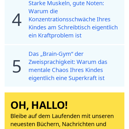
Starke Muskeln, gute Noten:
Warum die
4
Konzentrationsschwäche Ihres
Kindes am Schreibtisch eigentlich
ein Kraftproblem ist
Das „Brain-Gym“ der
5
Zweisprachigkeit: Warum das
mentale Chaos Ihres Kindes
eigentlich eine Superkraft ist
OH, HALLO!
Bleibe auf dem Laufenden mit unseren
neuesten Büchern, Nachrichten und