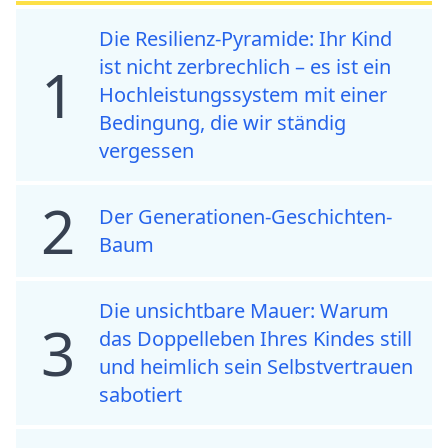
Die Resilienz-Pyramide: Ihr Kind
ist nicht zerbrechlich – es ist ein
1
Hochleistungssystem mit einer
Bedingung, die wir ständig
vergessen
2
Der Generationen-Geschichten-
Baum
Die unsichtbare Mauer: Warum
3
das Doppelleben Ihres Kindes still
und heimlich sein Selbstvertrauen
sabotiert