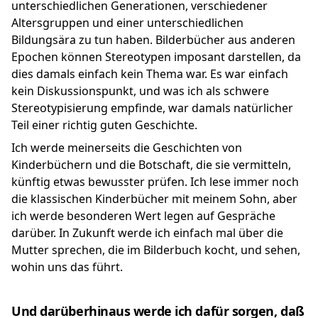
unterschiedlichen Generationen, verschiedener
Altersgruppen und einer unterschiedlichen
Bildungsära zu tun haben. Bilderbücher aus anderen
Epochen können Stereotypen imposant darstellen, da
dies damals einfach kein Thema war. Es war einfach
kein Diskussionspunkt, und was ich als schwere
Stereotypisierung empfinde, war damals natürlicher
Teil einer richtig guten Geschichte.
Ich werde meinerseits die Geschichten von
Kinderbüchern und die Botschaft, die sie vermitteln,
künftig etwas bewusster prüfen. Ich lese immer noch
die klassischen Kinderbücher mit meinem Sohn, aber
ich werde besonderen Wert legen auf Gespräche
darüber. In Zukunft werde ich einfach mal über die
Mutter sprechen, die im Bilderbuch kocht, und sehen,
wohin uns das führt.
Und darüberhinaus werde ich dafür sorgen, daß