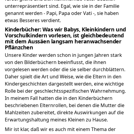
unterrepräsentiert sind. Egal, wie sie in der Familie
genannt werden - Papi, Papa oder Vati -, sie haben
etwas Besseres verdient.
Kinderbücher: Was wir Babys, Kleinkindern und
Vorschulkindern vorlesen, ist gleichbedeutend
mit dem Aussäen langsam heranwachsender
Pflänzchen
Unsere Kinder werden schon in jungen Jahren stark
von den Bilderbüchern beeinflusst, die ihnen
vorgelesen werden oder die sie selber durchblättern.
Daher spielt die Art und Weise, wie die Eltern in den
Kindergeschichten dargestellt werden, eine wichtige
Rolle bei der geschlechtsspezifischen Wahrnehmung.
In meinem Fall hatten die in den Kinderbüchern
beschriebenen Elternrollen, bei denen die Mutter die
Mahlzeiten zubereitet, direkte Auswirkungen auf die
Erwartungshaltung meines Kleinen zu Hause.
Mir ist klar, daß wir es auch mit einem Thema der