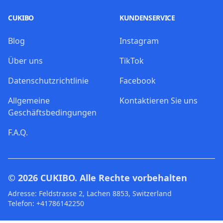
CUKIBO
KUNDENSERVICE
Blog
Instagram
Über uns
TikTok
Datenschutzrichtlinie
Facebook
Allgemeine
Kontaktieren Sie uns
Geschäftsbedingungen
F.A.Q.
© 2026
CUKIBO
. Alle Rechte vorbehalten
Adresse: Feldstrasse 2, Lachen 8853, Switzerland
Telefon: +41786142250