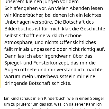
unserem kleinen Jungen vor dem
Schlafengehen vor. An vielen Abenden lesen
wir Kinderbücher, bei denen ich ein leichtes
Unbehagen verspüre. Die Botschaft des
Bilderbuches ist für mich klar, die Geschichte
selbst schafft eine wirklich schöne
Atmosphäre, und nichts Offensichtliches
fällt mir als unpassend oder nicht richtig auf.
Dann las ich aber irgendwann über das
Spiegel- und Fensterkonzept, das mir die
Augen öffnete und mir verständlich machte,
warum mein Unterbewusstsein mir eine
dringende Botschaft schickte.
Ein Kind schaut in ein Kinderbuch, wie in einen Spiegel,
um zu prüfen: "Bin das ich, was ich da sehe? Kann ich