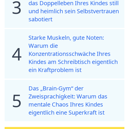
3
das Doppelleben Ihres Kindes still
und heimlich sein Selbstvertrauen
sabotiert
Starke Muskeln, gute Noten:
Warum die
4
Konzentrationsschwäche Ihres
Kindes am Schreibtisch eigentlich
ein Kraftproblem ist
Das „Brain-Gym“ der
5
Zweisprachigkeit: Warum das
mentale Chaos Ihres Kindes
eigentlich eine Superkraft ist