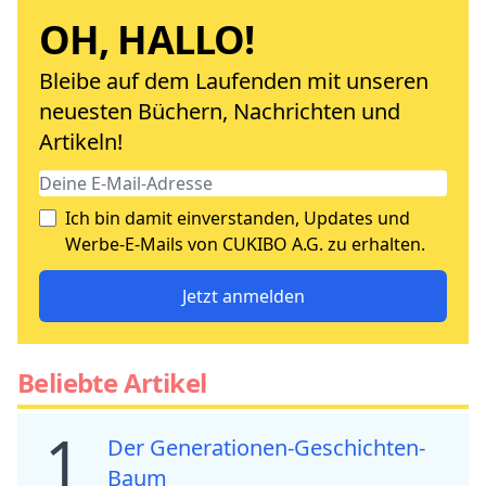
OH, HALLO!
Bleibe auf dem Laufenden mit unseren
neuesten Büchern, Nachrichten und
Artikeln!
Ich bin damit einverstanden, Updates und
Werbe-E-Mails von CUKIBO A.G. zu erhalten.
Jetzt anmelden
Beliebte Artikel
1
Der Generationen-Geschichten-
Baum