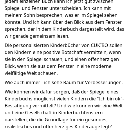
jedem einzelnen Buch kann ich jetzt gut zwischen
Spiegel und Fenster unterscheiden. Ich kann mit
meinem Sohn besprechen, was er im Spiegel sehen
könnte. Und ich kann über den Blick aus dem Fenster
sprechen, der in dem Kinderbuch dargestellt wird, das
wir gerade gemeinsam lesen.
Die personalisierten Kinderbücher von CUKIBO sollen
den Kindern eine positive Botschaft vermitteln, wenn
sie in den Spiegel schauen, und einen offenherzigen
Blick, wenn sie aus dem Fenster in eine moderne
vielfältige Welt schauen.
Wie auch immer - ich sehe Raum für Verbesserungen.
Wie können wir dafür sorgen, daß der Spiegel eines
Kinderbuchs möglichst vielen Kindern die "Ich bin ok"-
Bestätigung vermittelt? Und wie können wir eine Welt
und eine Gesellschaft in Kinderbuchfenstern
darstellen, die die Grundlage für ein gesundes,
realistisches und offenherziges Kinderauge legt?