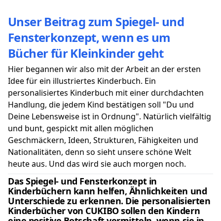
Unser Beitrag zum Spiegel- und
Fensterkonzept, wenn es um
Bücher für Kleinkinder geht
Hier begannen wir also mit der Arbeit an der ersten
Idee für ein illustriertes Kinderbuch. Ein
personalisiertes Kinderbuch mit einer durchdachten
Handlung, die jedem Kind bestätigen soll "Du und
Deine Lebensweise ist in Ordnung". Natürlich vielfältig
und bunt, gespickt mit allen möglichen
Geschmäckern, Ideen, Strukturen, Fähigkeiten und
Nationalitäten, denn so sieht unsere schöne Welt
heute aus. Und das wird sie auch morgen noch.
Das Spiegel- und Fensterkonzept in
Kinderbüchern kann helfen, Ähnlichkeiten und
Unterschiede zu erkennen.
Die personalisierten
Kinderbücher von CUKIBO
sollen den Kindern
eine positive Botschaft vermitteln, wenn sie in