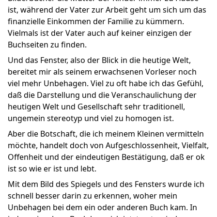
ist, während der Vater zur Arbeit geht um sich um das
finanzielle Einkommen der Familie zu kümmern.
Vielmals ist der Vater auch auf keiner einzigen der
Buchseiten zu finden.
Und das Fenster, also der Blick in die heutige Welt,
bereitet mir als seinem erwachsenen Vorleser noch
viel mehr Unbehagen. Viel zu oft habe ich das Gefühl,
daß die Darstellung und die Veranschaulichung der
heutigen Welt und Gesellschaft sehr traditionell,
ungemein stereotyp und viel zu homogen ist.
Aber die Botschaft, die ich meinem Kleinen vermitteln
möchte, handelt doch von Aufgeschlossenheit, Vielfalt,
Offenheit und der eindeutigen Bestätigung, daß er ok
ist so wie er ist und lebt.
Mit dem Bild des Spiegels und des Fensters wurde ich
schnell besser darin zu erkennen, woher mein
Unbehagen bei dem ein oder anderen Buch kam. In