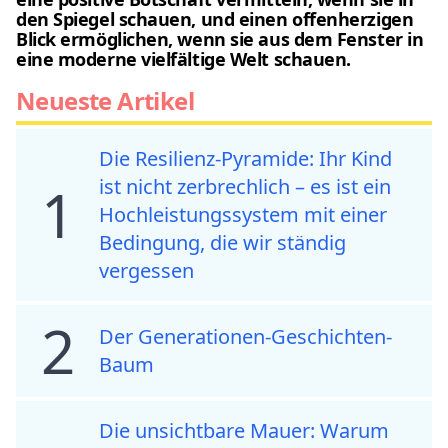
den Spiegel schauen, und einen offenherzigen
Blick ermöglichen, wenn sie aus dem Fenster in
eine moderne vielfältige Welt schauen.
Neueste Artikel
Die Resilienz-Pyramide: Ihr Kind
ist nicht zerbrechlich – es ist ein
1
Hochleistungssystem mit einer
Bedingung, die wir ständig
vergessen
2
Der Generationen-Geschichten-
Baum
Die unsichtbare Mauer: Warum