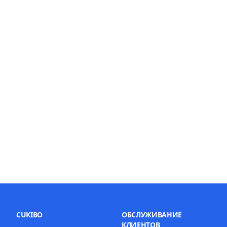
CUKIBO
ОБСЛУЖИВАНИЕ
КЛИЕНТОВ