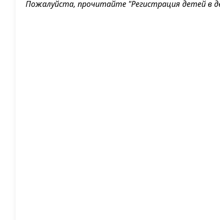
Пожалуйста, прочитайте "
Регистрация детей в д