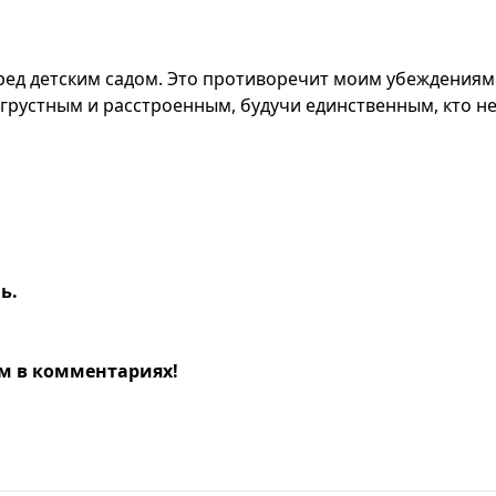
ед детским садом. Это противоречит моим убеждениям.
 грустным и расстроенным, будучи единственным, кто не
ь.
м в комментариях!