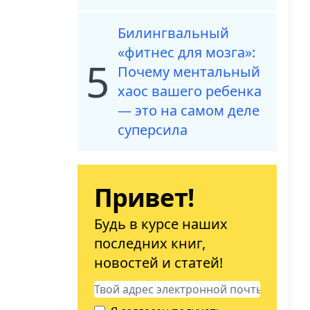
Билингвальный
«фитнес для мозга»:
5
Почему ментальный
хаос вашего ребенка
— это на самом деле
суперсила
Привет!
Будь в курсе наших
последних книг,
новостей и статей!